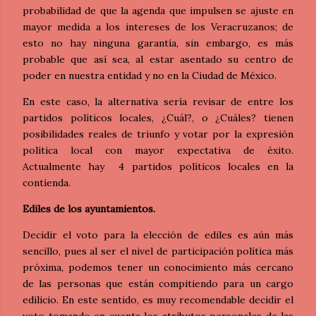
probabilidad de que la agenda que impulsen se ajuste en
mayor medida a los intereses de los Veracruzanos; de
esto no hay ninguna garantía, sin embargo, es más
probable que así sea, al estar asentado su centro de
poder en nuestra entidad y no en la Ciudad de México.
En este caso, la alternativa sería revisar de entre los
partidos políticos locales, ¿Cuál?, o ¿Cuáles? tienen
posibilidades reales de triunfo y votar por la expresión
política local con mayor expectativa de éxito.
Actualmente hay
4 partidos políticos locales en la
contienda.
Ediles de los ayuntamientos.
Decidir el voto para la elección de ediles es aún más
sencillo, pues al ser el nivel de participación política más
próxima, podemos tener un conocimiento más cercano
de las personas que están compitiendo para un cargo
edilicio. En este sentido, es muy recomendable decidir el