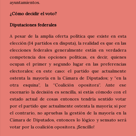
ayuntamientos.
¿Cómo decidir el voto?
Diputaciones federales
A pesar de la amplia oferta política que existe en esta
elección (14 partidos en disputa), la realidad es que en las
elecciones federales generalmente están en verdadera
competencia dos opciones políticas, es decir, quienes
ocupan el primer y segundo lugar en las preferencias
electorales; en este caso: el partido que actualmente
ostenta la mayoría en la Cámara de Diputados; y “en la
otra esquina”, la “Coalición opositora”. Ante ese
escenario la decisión es sencilla, si estás cómodo con el
estado actual de cosas entonces tendría sentido votar
por el partido que actualmente ostenta la mayoría; si por
el contrario, no apruebas la gestión de la mayoría en la
Cámara de Diputados, entonces lo lógico y sensato será
votar por la coalición opositora. ¡Sencillo!