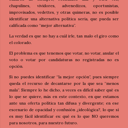
chapulines, vividores, advenedizos, oportunistas,
improvisados, vedettes, y otras quimeras, no es posible
identificar una alternativa política seria, que pueda ser
calificada como “mejor alternativa”.
La verdad es que no hay a cuál irle, tan malo el giro como
el colorado.
El problema es que tenemos que votar, no votar, anular el
voto o votar por candidaturas no registradas no es
opción.
Si no puedes identificar “la mejor opción”, pues siempre
queda el recurso de decantarse por la que sea “menos
mala”. Siempre lo he dicho, a veces es difícil saber qué es
lo que se quiere, más en este contexto, en que estamos
ante una oferta política tan difusa
y
divergente; en ese
escenario de opacidad y confusión ¿ideológica?, lo que sí
es muy fácil identificar es: qué es lo que NO queremos
para nosotros, para nuestro futuro.