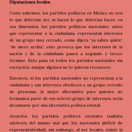
Diputaciones locales
Como sabemos, los partidos políticos en México no son
lo que deberían ser, ni hacen lo que deberían hacer; en
esa dimensión, los partidos políticos nacionales, antes
que representar a la ciudadanía, representan intereses
de un grupo muy cerrado, como dijera “ya sabes quién”,
“de mero arriba”, esto provoca que los intereses de la
nación y de la ciudadanía pasen a segundo y tercer
término. Esto pasa en todos los partidos nacionales sin
excepción, aunque algunos no lo quieran reconocer.
Entonces, si los partidos nacionales no representan a la
ciudadanía y sus intereses obedecen a un grupo cerrado
de personas, la mejor alternativa para quienes no
formamos parte de ese selecto grupo de intereses, sería
decantarse por una alternativa política estatal.
Atención, los partidos políticos estatales también
adolecen del mismo mal que los nacionales (déficit de
representatividad), sin embargo, al ser locales, existe la