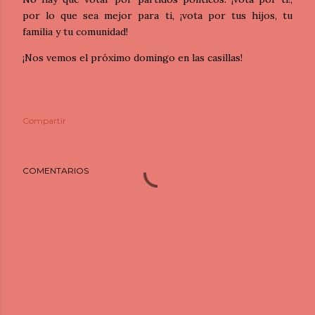
por lo que sea mejor para ti, ¡vota por tus hijos, tu
familia y tu comunidad!
¡Nos vemos el próximo domingo en las casillas!
Compartir
COMENTARIOS