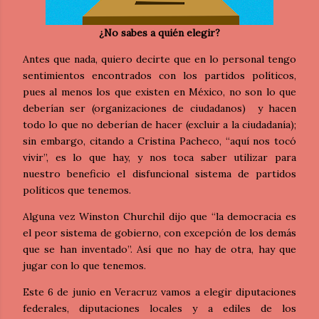
¿No sabes a quién elegir?
Antes que nada, quiero decirte que en lo personal tengo
sentimientos encontrados con los partidos políticos,
pues al menos los que existen en México, no son lo que
deberían ser (organizaciones de ciudadanos) y hacen
todo lo que no deberían de hacer (excluir a la ciudadanía);
sin embargo, citando a Cristina Pacheco, “aquí nos tocó
vivir”, es lo que hay, y nos toca saber utilizar para
nuestro beneficio el disfuncional sistema de partidos
políticos que tenemos.
Alguna vez Winston Churchil dijo que “la democracia es
el peor sistema de gobierno, con excepción de los demás
que se han inventado”. Así que no hay de otra, hay que
jugar con lo que tenemos.
Este 6 de junio en Veracruz vamos a elegir diputaciones
federales, diputaciones locales y a ediles de los