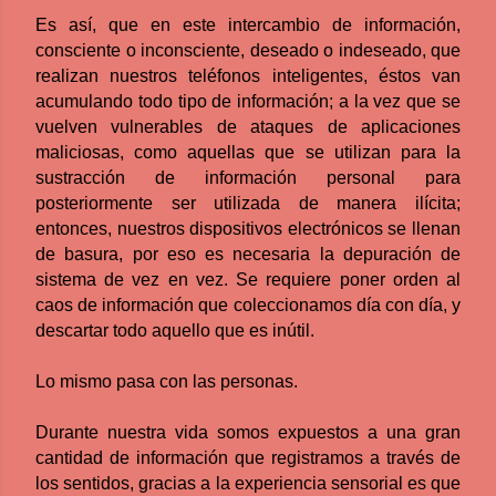
Es así, que en este intercambio de información,
consciente o inconsciente, deseado o indeseado, que
realizan nuestros teléfonos inteligentes, éstos van
acumulando todo tipo de información; a la vez que se
vuelven vulnerables de ataques de aplicaciones
maliciosas, como aquellas que se utilizan para la
sustracción de información personal para
posteriormente ser utilizada de manera ilícita;
entonces, nuestros dispositivos electrónicos se llenan
de basura, por eso es necesaria la depuración de
sistema de vez en vez. Se requiere poner orden al
caos de información que coleccionamos día con día, y
descartar todo aquello que es inútil.
Lo mismo pasa con las personas.
Durante nuestra vida somos expuestos a una gran
cantidad de información que registramos a través de
los sentidos, gracias a la experiencia sensorial es que