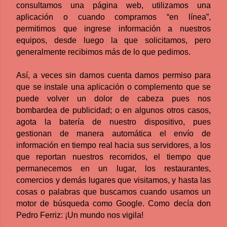
consultamos una página web, utilizamos una
aplicación o cuando compramos “en línea”,
permitimos que ingrese información a nuestros
equipos, desde luego la que solicitamos, pero
generalmente recibimos más de lo que pedimos.
Así, a veces sin darnos cuenta damos permiso para
que se instale una aplicación o complemento que se
puede volver un dolor de cabeza pues nos
bombardea de publicidad; o en algunos otros casos,
agota la batería de nuestro dispositivo, pues
gestionan de manera automática el envío de
información en tiempo real hacia sus servidores, a los
que reportan nuestros recorridos, el tiempo que
permanecemos en un lugar, los restaurantes,
comercios y demás lugares que visitamos, y hasta las
cosas o palabras que buscamos cuando usamos un
motor de búsqueda como Google. Como decía don
Pedro Ferriz: ¡Un mundo nos vigila!