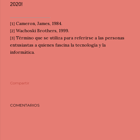
2020!
Cameron, James, 1984.
[1]
Wachoski Brothers, 1999.
[2]
Término que se utiliza para referirse a las personas
[3]
entusiastas a quienes fascina la tecnología y la
informática.
Compartir
COMENTARIOS