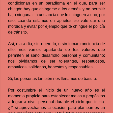
condicionan en un paradigma en el que, para ser
chingón hay que chingarse a los demás, y no permitir
bajo ninguna circunstancia que lo chinguen a uno; por
eso, cuando estamos en aprietos, se vale dar una
mordida y evitar por ejemplo que te chingue el policía
de tránsito.
Así, día a día, sin quererlo, o sin tomar conciencia de
ello, nos vamos apartando de los valores que
permiten el sano desarrollo personal y comunitario;
nos olvidamos de ser tolerantes, respetuosos,
empáticos, solidarios, honestos y responsables.
Sí, las personas también nos llenamos de basura.
Por costumbre el inicio de un nuevo año es el
momento propicio para establecer metas y propósitos
a lograr a nivel personal durante el ciclo que inicia.
¿Y si aprovechamos la ocasión para plantearnos un