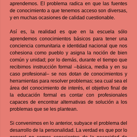
aprendemos. El problema radica en que las fuentes
de conocimiento a que tenemos acceso son diversas,
y en muchas ocasiones de calidad cuestionable.
Así es, la realidad es que en la escuela sólo
aprendemos conocimientos básicos para tener una
conciencia comunitaria e identidad nacional que nos
cohesiona como pueblo y asigna la noción de bien
común y unidad; por lo demás, durante el tiempo que
recibimos instrucción formal –básica, media y en su
caso profesional– se nos dotan de conocimientos y
herramientas para resolver problemas; sea cual sea el
área del conocimiento de interés, el objetivo final de
la educación formal es contar con profesionales
capaces de encontrar alternativas de solución a los
problemas que se les plantean.
Si convenimos en lo anterior, subyace el problema del
desarrollo de la personalidad. La verdad es que por lo