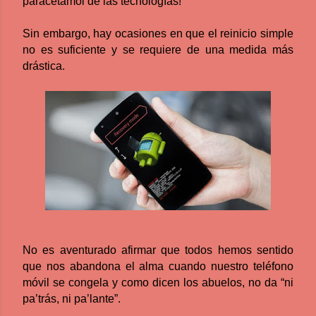
paracetamol de las tecnologías!
Sin embargo, hay ocasiones en que el reinicio simple
no es suficiente y se requiere de una medida más
drástica.
No es aventurado afirmar que todos hemos sentido
que nos abandona el alma cuando nuestro teléfono
móvil se congela y como dicen los abuelos, no da “ni
pa’trás, ni pa’lante”.