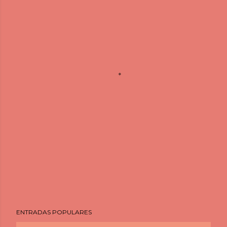
ENTRADAS POPULARES