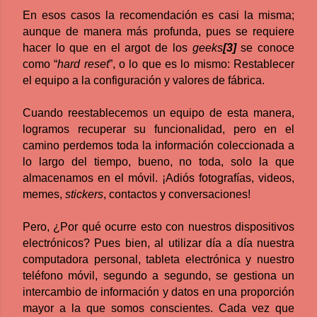
En esos casos la recomendación es casi la misma;
aunque de manera más profunda, pues se requiere
hacer lo que en el argot de los
geeks
[3]
se conoce
como “
hard reset
”, o lo que es lo mismo: Restablecer
el equipo a la configuración y valores de fábrica.
Cuando reestablecemos un equipo de esta manera,
logramos recuperar su funcionalidad, pero en el
camino perdemos toda la información coleccionada a
lo largo del tiempo, bueno, no toda, solo la que
almacenamos en el móvil. ¡Adiós fotografías, videos,
memes,
stickers
, contactos y conversaciones!
Pero, ¿Por qué ocurre esto con nuestros dispositivos
electrónicos? Pues bien, al utilizar día a día nuestra
computadora personal, tableta electrónica y nuestro
teléfono móvil, segundo a segundo, se gestiona un
intercambio de información y datos en una proporción
mayor a la que somos conscientes. Cada vez que