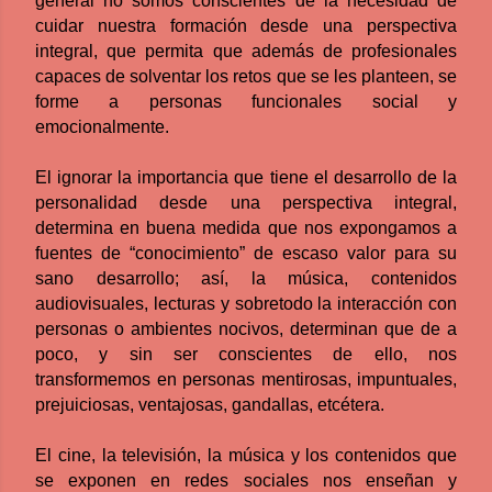
general no somos conscientes de la necesidad de
cuidar nuestra formación desde una perspectiva
integral, que permita que además de profesionales
capaces de solventar los retos que se les planteen, se
forme a personas funcionales social y
emocionalmente.
El ignorar la importancia que tiene el desarrollo de la
personalidad desde una perspectiva integral,
determina en buena medida que nos expongamos a
fuentes de “conocimiento” de escaso valor para su
sano desarrollo; así, la música, contenidos
audiovisuales, lecturas y sobretodo la interacción con
personas o ambientes nocivos, determinan que de a
poco, y sin ser conscientes de ello, nos
transformemos en personas mentirosas, impuntuales,
prejuiciosas, ventajosas, gandallas, etcétera.
El cine, la televisión, la música y los contenidos que
se exponen en redes sociales nos enseñan y